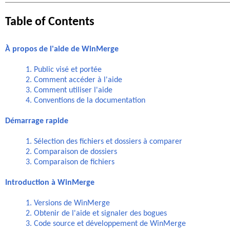
Table of Contents
À propos de l'aide de WinMerge
1. Public visé et portée
2. Comment accéder à l'aide
3. Comment utiliser l'aide
4. Conventions de la documentation
Démarrage rapide
1. Sélection des fichiers et dossiers à comparer
2. Comparaison de dossiers
3. Comparaison de fichiers
Introduction à WinMerge
1. Versions de WinMerge
2. Obtenir de l'aide et signaler des bogues
3. Code source et développement de WinMerge