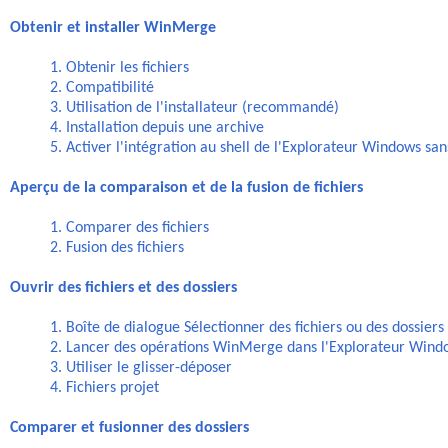
Obtenir et installer WinMerge
1. Obtenir les fichiers
2. Compatibilité
3. Utilisation de l'installateur (recommandé)
4. Installation depuis une archive
5. Activer l'intégration au shell de l'Explorateur Windows sans
Aperçu de la comparaison et de la fusion de fichiers
1. Comparer des fichiers
2. Fusion des fichiers
Ouvrir des fichiers et des dossiers
1. Boîte de dialogue Sélectionner des fichiers ou des dossiers
2. Lancer des opérations WinMerge dans l'Explorateur Wind
3. Utiliser le glisser-déposer
4. Fichiers projet
Comparer et fusionner des dossiers