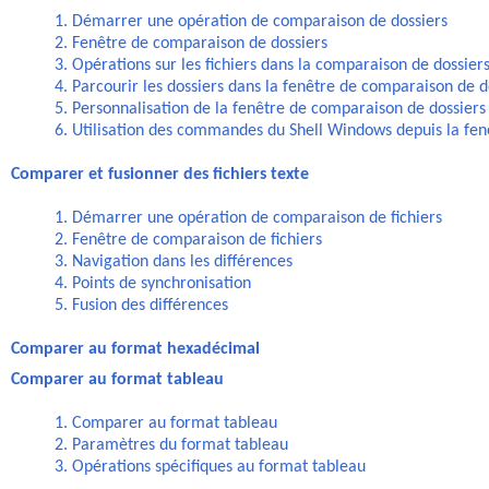
1. Démarrer une opération de comparaison de dossiers
2. Fenêtre de comparaison de dossiers
3. Opérations sur les fichiers dans la comparaison de dossier
4. Parcourir les dossiers dans la fenêtre de comparaison de d
5. Personnalisation de la fenêtre de comparaison de dossiers
6. Utilisation des commandes du Shell Windows depuis la fen
Comparer et fusionner des fichiers texte
1. Démarrer une opération de comparaison de fichiers
2. Fenêtre de comparaison de fichiers
3. Navigation dans les différences
4. Points de synchronisation
5. Fusion des différences
Comparer au format hexadécimal
Comparer au format tableau
1. Comparer au format tableau
2. Paramètres du format tableau
3. Opérations spécifiques au format tableau