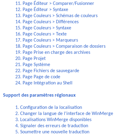
11. Page Éditeur > Comparer/Fusionner
12. Page Éditeur > Syntaxe
13. Page Couleurs > Schémas de couleurs
14. Page Couleurs > Différences
15. Page Couleurs > Syntaxe
16. Page Couleurs > Texte
17. Page Couleurs > Marqueurs
18. Page Couleurs > Comparaison de dossiers
19. Page Prise en charge des archives
20. Page Projet
21. Page Système
22. Page Fichiers de sauvegarde
23. Page Page de code
24. Page Intégration au Shell
Support des paramètres régionaux
1. Configuration de la localisation
2. Changer la langue de l'interface de WinMerge
3. Localisations WinMerge disponibles
4. Signaler des erreurs de traduction
5. Soumettre une nouvelle traduction