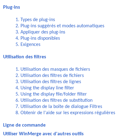
Plug-ins
1. Types de plug-ins
2. Plug-ins suggérés et modes automatiques
3. Appliquer des plug-ins
4. Plug-ins disponibles
5. Exigences
Utilisation des filtres
1. Utilisation des masques de fichiers
2. Utilisation des filtres de fichiers
3. Utilisation des filtres de lignes
4. Using the display line filter
5. Using the display file/folder filter
6. Utilisation des filtres de substitution
7. Utilisation de la boîte de dialogue Filtres
8. Obtenir de l'aide sur les expressions régulières
Ligne de commande
Utiliser WinMerge avec d'autres outils