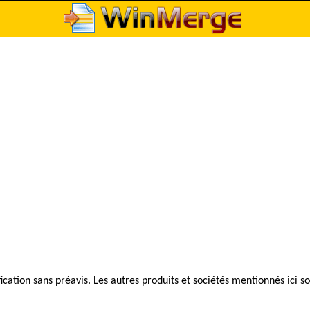
ication sans préavis. Les autres produits et sociétés mentionnés ic