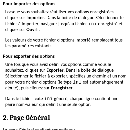
Pour importer des options
Lorsque vous souhaitez réutiliser vos options enregistrées,
cliquez sur
Importer
. Dans la boîte de dialogue Sélectionner le
ini
fichier à importer, naviguez jusqu'au fichier
enregistré et
cliquez sur
Ouvrir
.
Les valeurs de votre fichier d'options importé remplacent tous
les paramètres existants.
Pour exporter des options
Une fois que vous avez défini vos options comme vous le
souhaitez, cliquez sur
Exporter
. Dans la boîte de dialogue
Sélectionner le fichier à exporter, spécifiez un chemin et un nom
ini
pour votre fichier d'options (le type
est automatiquement
ajouté), puis cliquez sur
Enregistrer
.
ini
Dans le fichier texte
généré, chaque ligne contient une
paire nom-valeur qui définit une seule option.
2. Page Général