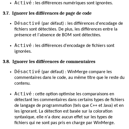
Activé
: les différences numériques sont ignorées.
3.7. Ignorer les différences de page de code
Désactivé
(par défaut) : les différences d'encodage de
fichiers sont détectées. De plus, les différences entre la
présence et l'absence de BOM sont détectées.
Activé
: les différences d'encodage de fichiers sont
ignorées.
3.8. Ignorer les différences de commentaires
Désactivé
(par défaut) : WinMerge compare les
commentaires dans le code, au même titre que le reste du
contenu.
Activé
: cette option optimise les comparaisons en
détectant les commentaires dans certains types de fichiers
de langage de programmation (tels que C++ et Java) et en
les ignorant. La détection est basée sur la coloration
syntaxique, elle n'a donc aucun effet sur les types de
fichiers qui ne sont pas pris en charge par WinMerge.