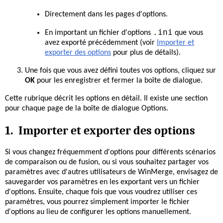
Directement dans les pages d'options.
.ini
En important un fichier d'options
que vous
avez exporté précédemment (voir
Importer et
exporter des options
pour plus de détails).
Une fois que vous avez défini toutes vos options, cliquez sur
OK
pour les enregistrer et fermer la boîte de dialogue.
Cette rubrique décrit les options en détail. Il existe une section
pour chaque page de la boîte de dialogue Options.
1. Importer et exporter des options
Si vous changez fréquemment d'options pour différents scénarios
de comparaison ou de fusion, ou si vous souhaitez partager vos
paramètres avec d'autres utilisateurs de WinMerge, envisagez de
sauvegarder vos paramètres en les exportant vers un fichier
d'options. Ensuite, chaque fois que vous voudrez utiliser ces
paramètres, vous pourrez simplement importer le fichier
d'options au lieu de configurer les options manuellement.