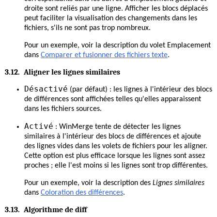
droite sont reliés par une ligne. Afficher les blocs déplacés
peut faciliter la visualisation des changements dans les
fichiers, s'ils ne sont pas trop nombreux.
Pour un exemple, voir la description du volet Emplacement
dans
Comparer et fusionner des fichiers texte
.
3.12. Aligner les lignes similaires
Désactivé
(par défaut) : les lignes à l'intérieur des blocs
de différences sont affichées telles qu'elles apparaissent
dans les fichiers sources.
Activé
: WinMerge tente de détecter les lignes
similaires à l'intérieur des blocs de différences et ajoute
des lignes vides dans les volets de fichiers pour les aligner.
Cette option est plus efficace lorsque les lignes sont assez
proches ; elle l'est moins si les lignes sont trop différentes.
Pour un exemple, voir la description des
Lignes similaires
dans
Coloration des différences
.
3.13. Algorithme de diff