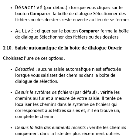
Désactivé
(par défaut) : lorsque vous cliquez sur le
bouton
Comparer
, la boîte de dialogue Sélectionner des
fichiers ou des dossiers reste ouverte au lieu de se fermer.
Activé
: cliquer sur le bouton
Comparer
ferme la boîte
de dialogue Sélectionner des fichiers ou des dossiers.
2.10. Saisie automatique de la boîte de dialogue Ouvrir
Choisissez l'une de ces options :
Désactivé
: aucune saisie automatique n'est effectuée
lorsque vous saisissez des chemins dans la boîte de
dialogue de sélection.
Depuis le système de fichiers
(par défaut) : vérifie les
chemins au fur et à mesure de votre saisie. Il tente de
localiser les chemins dans le système de fichiers qui
correspondent aux lettres saisies et, s'il en trouve un,
complète le chemin.
Depuis la liste des éléments récents
: vérifie les chemins
uniquement dans la liste des plus récemment utilisés