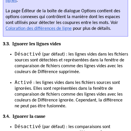
lignes
.
La page Éditeur de la boîte de dialogue Options contient des
options connexes qui contrôlent la manière dont les espaces
sont utilisés pour détecter les coupures entre les mots. Voir
Coloration des différences de ligne
pour plus de détails.
3.3. Ignorer les lignes vides
Désactivé
(par défaut) : les lignes vides dans les fichiers
sources sont détectées et représentées dans la fenêtre de
comparaison de fichiers comme des lignes vides avec les
couleurs de Différence supprimée.
Activé
: les lignes vides dans les fichiers sources sont
ignorées. Elles sont représentées dans la fenêtre de
comparaison de fichiers comme des lignes vides avec les
couleurs de Différence ignorée. Cependant, la différence
ne peut pas être fusionnée.
3.4. Ignorer la casse
Désactivé
(par défaut) : les comparaisons sont