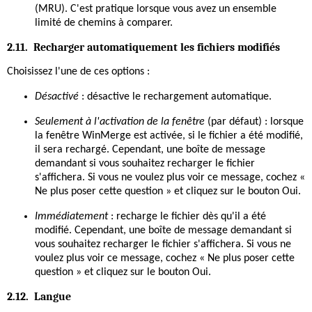
(MRU). C'est pratique lorsque vous avez un ensemble
limité de chemins à comparer.
2.11. Recharger automatiquement les fichiers modifiés
Choisissez l'une de ces options :
Désactivé
: désactive le rechargement automatique.
Seulement à l'activation de la fenêtre
(par défaut) : lorsque
la fenêtre WinMerge est activée, si le fichier a été modifié,
il sera rechargé. Cependant, une boîte de message
demandant si vous souhaitez recharger le fichier
s'affichera. Si vous ne voulez plus voir ce message, cochez «
Ne plus poser cette question » et cliquez sur le bouton Oui.
Immédiatement
: recharge le fichier dès qu'il a été
modifié. Cependant, une boîte de message demandant si
vous souhaitez recharger le fichier s'affichera. Si vous ne
voulez plus voir ce message, cochez « Ne plus poser cette
question » et cliquez sur le bouton Oui.
2.12. Langue