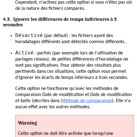
Cependant, n'activez pas cette option si vous n'êtes pas sûr
de la nature des fichiers comparés.
4.3. Ignorer les différences de temps inférieures à 3
secondes
Désactivé
(par défaut) : les fichiers ayant des
horodatages différents sont détectés comme différents.
Activé
: parfois (par exemple lors de l'utilisation de
partages réseau), de petites différences d'horodatage ne
sont pas significatives. Pour obtenir des résultats plus
pertinents dans ces situations, cette option vous permet
d'ignorer les écarts de temps inférieurs à trois secondes.
Cette option ne fonctionne qu'avec les méthodes de
comparaison
Date de modification
et
Date de modification
et taille
(décrites dans
Méthode de comparaison
). Elle n'a
aucun effet avec les autres méthodes.
Warning
Cette option ne doit être activée que lorsqu'une