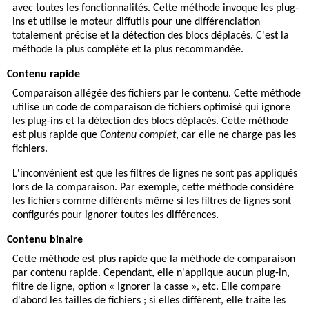
avec toutes les fonctionnalités. Cette méthode invoque les plug-
ins et utilise le moteur diffutils pour une différenciation
totalement précise et la détection des blocs déplacés. C'est la
méthode la plus complète et la plus recommandée.
Contenu rapide
Comparaison allégée des fichiers par le contenu. Cette méthode
utilise un code de comparaison de fichiers optimisé qui ignore
les plug-ins et la détection des blocs déplacés. Cette méthode
est plus rapide que
Contenu complet
, car elle ne charge pas les
fichiers.
L'inconvénient est que les filtres de lignes ne sont pas appliqués
lors de la comparaison. Par exemple, cette méthode considère
les fichiers comme différents même si les filtres de lignes sont
configurés pour ignorer toutes les différences.
Contenu binaire
Cette méthode est plus rapide que la méthode de comparaison
par contenu rapide. Cependant, elle n'applique aucun plug-in,
filtre de ligne, option « Ignorer la casse », etc. Elle compare
d'abord les tailles de fichiers ; si elles diffèrent, elle traite les