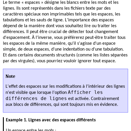
Le terme « espaces » désigne les blancs entre les mots et les
lignes. Ils sont représentés dans les fichiers texte par des
caractères spéciaux non imprimables tels que les espaces, les
tabulations et les sauts de ligne. L'importance des espaces
dépend de la manière dont vous souhaitez lire ou traiter les
différences. Il peut être crucial de détecter tout changement
d'espacement. À l'inverse, vous préférerez peut-être traiter tous
les espaces de la même manière, qu'il s'agisse d'un espace
simple, de deux espaces, d'une indentation ou d'une tabulation.
Et dans certains documents structurés (comme les listes séparées
par des virgules), vous pourriez vouloir ignorer tout espace.
Note
L'effet des espaces sur les modifications à l'intérieur des lignes
Afficher les
n'est visible que lorsque l'option
différences de lignes
est activée. Contrairement
aux blocs de différences, qui sont toujours mis en évidence.
Example 1. Lignes avec des espaces différents
Un espace entre les mots :