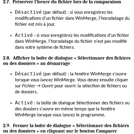
2.7. Préserver l'heure du fichier lors de la comparaison
Désactivé
(par défaut) : si vous enregistrez les
modifications d'un fichier dans WinMerge, l'horodatage du
fichier est mis à jour.
Activé
: si vous enregistrez les modifications d'un fichier
dans WinMerge, l'horodatage du fichier n'est pas modifié
dans votre système de fichiers.
2.8. Afficher la boîte de dialogue « Sélectionner des fichiers
ou des dossiers » au démarrage
Désactivé
(par défaut) : la fenêtre WinMerge s'ouvre
lorsque vous lancez WinMerge. Vous devez ensuite cliquer
sur
Fichier
→
Ouvrir
pour ouvrir la sélection de fichiers ou
de dossiers.
Activé
: la boîte de dialogue Sélectionner des fichiers ou
des dossiers s'ouvre en même temps que la fenêtre
WinMerge lorsque vous lancez le programme.
2.9. Fermer la boîte de dialogue « Sélectionner des fichiers
ou des dossiers » en cliquant sur le bouton Comparer