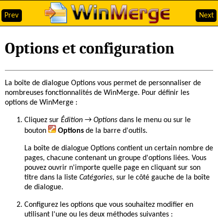
Prev
Next
Options et configuration
La boîte de dialogue Options vous permet de personnaliser de
nombreuses fonctionnalités de WinMerge. Pour définir les
options de WinMerge :
Cliquez sur
Édition
→
Options
dans le menu ou sur le
bouton
Options
de la barre d'outils.
La boîte de dialogue Options contient un certain nombre de
pages, chacune contenant un groupe d'options liées. Vous
pouvez ouvrir n'importe quelle page en cliquant sur son
titre dans la liste
Catégories
, sur le côté gauche de la boîte
de dialogue.
Configurez les options que vous souhaitez modifier en
utilisant l'une ou les deux méthodes suivantes :