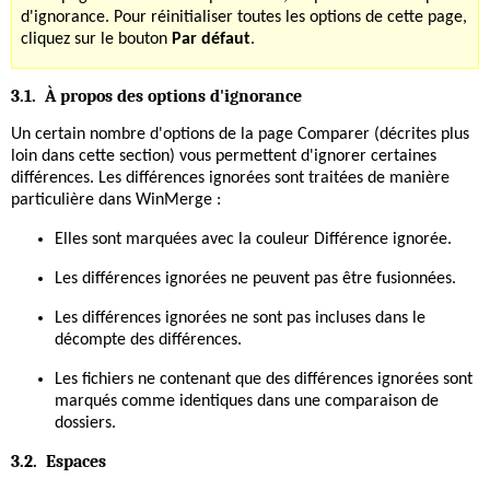
d'ignorance. Pour réinitialiser toutes les options de cette page,
cliquez sur le bouton
Par défaut
.
3.1. À propos des options d'ignorance
Un certain nombre d'options de la page Comparer (décrites plus
loin dans cette section) vous permettent d'ignorer certaines
différences. Les différences ignorées sont traitées de manière
particulière dans WinMerge :
Elles sont marquées avec la couleur Différence ignorée.
Les différences ignorées ne peuvent pas être fusionnées.
Les différences ignorées ne sont pas incluses dans le
décompte des différences.
Les fichiers ne contenant que des différences ignorées sont
marqués comme identiques dans une comparaison de
dossiers.
3.2. Espaces