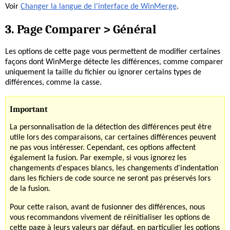
Voir
Changer la langue de l'interface de WinMerge
.
3. Page Comparer > Général
Les options de cette page vous permettent de modifier certaines
façons dont WinMerge détecte les différences, comme comparer
uniquement la taille du fichier ou ignorer certains types de
différences, comme la casse.
Important
La personnalisation de la détection des différences peut être
utile lors des comparaisons, car certaines différences peuvent
ne pas vous intéresser. Cependant, ces options affectent
également la fusion. Par exemple, si vous ignorez les
changements d'espaces blancs, les changements d'indentation
dans les fichiers de code source ne seront pas préservés lors
de la fusion.
Pour cette raison, avant de fusionner des différences, nous
vous recommandons vivement de réinitialiser les options de
cette page à leurs valeurs par défaut, en particulier les options