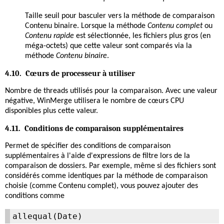
Taille seuil pour basculer vers la méthode de comparaison
Contenu binaire. Lorsque la méthode
Contenu complet
ou
Contenu rapide
est sélectionnée, les fichiers plus gros (en
méga-octets) que cette valeur sont comparés via la
méthode
Contenu binaire
.
4.10. Cœurs de processeur à utiliser
Nombre de threads utilisés pour la comparaison. Avec une valeur
négative, WinMerge utilisera le nombre de cœurs CPU
disponibles plus cette valeur.
4.11. Conditions de comparaison supplémentaires
Permet de spécifier des conditions de comparaison
supplémentaires à l'aide d'expressions de filtre lors de la
comparaison de dossiers. Par exemple, même si des fichiers sont
considérés comme identiques par la méthode de comparaison
choisie (comme Contenu complet), vous pouvez ajouter des
conditions comme
allequal(Date)