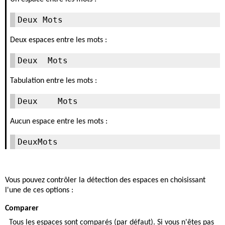
Deux Mots
Deux espaces entre les mots :
Deux  Mots
Tabulation entre les mots :
Deux	Mots
Aucun espace entre les mots :
DeuxMots
Vous pouvez contrôler la détection des espaces en choisissant
l'une de ces options :
Comparer
Tous les espaces sont comparés (par défaut). Si vous n'êtes pas