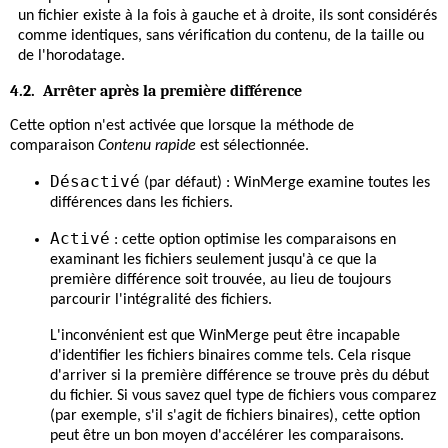
un fichier existe à la fois à gauche et à droite, ils sont considérés
comme identiques, sans vérification du contenu, de la taille ou
de l'horodatage.
4.2. Arrêter après la première différence
Cette option n'est activée que lorsque la méthode de
comparaison
Contenu rapide
est sélectionnée.
Désactivé
(par défaut) : WinMerge examine toutes les
différences dans les fichiers.
Activé
: cette option optimise les comparaisons en
examinant les fichiers seulement jusqu'à ce que la
première différence soit trouvée, au lieu de toujours
parcourir l'intégralité des fichiers.
L'inconvénient est que WinMerge peut être incapable
d'identifier les fichiers binaires comme tels. Cela risque
d'arriver si la première différence se trouve près du début
du fichier. Si vous savez quel type de fichiers vous comparez
(par exemple, s'il s'agit de fichiers binaires), cette option
peut être un bon moyen d'accélérer les comparaisons.