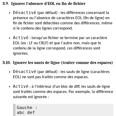
3.9. Ignorer l'absence d'EOL en fin de fichier
Désactivé
(par défaut) : les différences concernant la
présence ou l'absence de caractères EOL (fin de ligne) en
fin de fichier sont détectées comme des différences, même
si le contenu des lignes correspond.
Activé
: lorsqu'un fichier se termine par un caractère
EOL (ex : LF ou CRLF) et que l'autre non, mais que le
contenu de la ligne correspond, ces différences sont
ignorées.
3.10. Ignorer les sauts de ligne (traiter comme des espaces)
Désactivé
(par défaut) : les sauts de ligne (caractères
EOL) ne sont pas traités comme des espaces.
Activé
: à l'intérieur d'un bloc de diff, les sauts de ligne
sont traités comme des espaces. Par exemple, la différence
suivante est ignorée :
Gauche :

abc def
