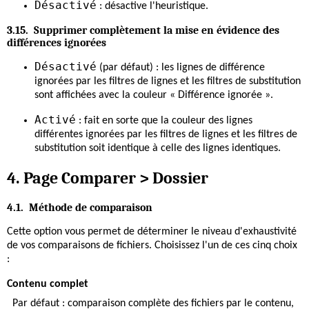
Désactivé
: désactive l'heuristique.
3.15. Supprimer complètement la mise en évidence des
différences ignorées
Désactivé
(par défaut) : les lignes de différence
ignorées par les filtres de lignes et les filtres de substitution
sont affichées avec la couleur « Différence ignorée ».
Activé
: fait en sorte que la couleur des lignes
différentes ignorées par les filtres de lignes et les filtres de
substitution soit identique à celle des lignes identiques.
4. Page Comparer > Dossier
4.1. Méthode de comparaison
Cette option vous permet de déterminer le niveau d'exhaustivité
de vos comparaisons de fichiers. Choisissez l'un de ces cinq choix
:
Contenu complet
Par défaut : comparaison complète des fichiers par le contenu,