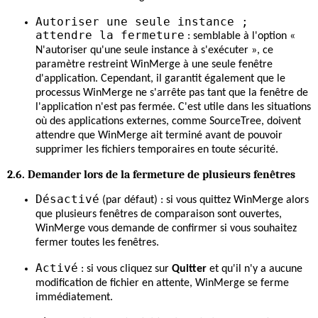
Autoriser une seule instance ;
attendre la fermeture
: semblable à l'option «
N'autoriser qu'une seule instance à s'exécuter », ce
paramètre restreint WinMerge à une seule fenêtre
d'application. Cependant, il garantit également que le
processus WinMerge ne s'arrête pas tant que la fenêtre de
l'application n'est pas fermée. C'est utile dans les situations
où des applications externes, comme SourceTree, doivent
attendre que WinMerge ait terminé avant de pouvoir
supprimer les fichiers temporaires en toute sécurité.
2.6. Demander lors de la fermeture de plusieurs fenêtres
Désactivé
(par défaut) : si vous quittez WinMerge alors
que plusieurs fenêtres de comparaison sont ouvertes,
WinMerge vous demande de confirmer si vous souhaitez
fermer toutes les fenêtres.
Activé
: si vous cliquez sur
Quitter
et qu'il n'y a aucune
modification de fichier en attente, WinMerge se ferme
immédiatement.