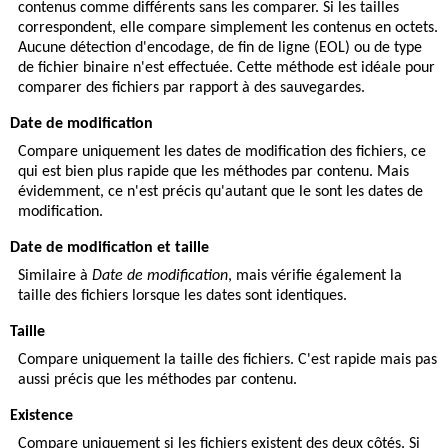
contenus comme différents sans les comparer. Si les tailles
correspondent, elle compare simplement les contenus en octets.
Aucune détection d'encodage, de fin de ligne (EOL) ou de type
de fichier binaire n'est effectuée. Cette méthode est idéale pour
comparer des fichiers par rapport à des sauvegardes.
Date de modification
Compare uniquement les dates de modification des fichiers, ce
qui est bien plus rapide que les méthodes par contenu. Mais
évidemment, ce n'est précis qu'autant que le sont les dates de
modification.
Date de modification et taille
Similaire à
Date de modification
, mais vérifie également la
taille des fichiers lorsque les dates sont identiques.
Taille
Compare uniquement la taille des fichiers. C'est rapide mais pas
aussi précis que les méthodes par contenu.
Existence
Compare uniquement si les fichiers existent des deux côtés. Si