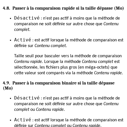
4.8. Passer à la comparaison rapide si la taille dépasse (Mo)
Désactivé
: n'est pas actif à moins que la méthode de
comparaison ne soit définie sur autre chose que
Contenu
complet
.
Activé
: est actif lorsque la méthode de comparaison est
définie sur
Contenu complet
.
Taille seuil pour basculer vers la méthode de comparaison
Contenu rapide
. Lorsque la méthode
Contenu complet
est
sélectionnée, les fichiers plus gros (en méga-octets) que
cette valeur sont comparés via la méthode
Contenu rapide
.
4.9. Passer à la comparaison binaire si la taille dépasse
(Mo)
Désactivé
: n'est pas actif à moins que la méthode de
comparaison ne soit définie sur autre chose que
Contenu
complet
ou
Contenu rapide
.
Activé
: est actif lorsque la méthode de comparaison est
définie sur
Contenu complet
ou
Contenu rapide
.