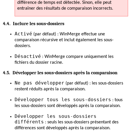
différence de temps est détectée. Sinon, elle peut
entraîner des résultats de comparaison incorrects.
4.4. Inclure les sous-dossiers
Activé
(par défaut) : WinMerge effectue une
comparaison récursive et inclut également les sous-
dossiers.
Désactivé
: WinMerge compare uniquement les
fichiers du dossier racine.
4.5. Développer les sous-dossiers après la comparaison
Ne pas développer
(par défaut) : les sous-dossiers
restent réduits après la comparaison.
Développer tous les sous-dossiers
: tous
les sous-dossiers sont développés après la comparaison.
Développer les sous-dossiers
différents
: seuls les sous-dossiers présentant des
différences sont développés après la comparaison.