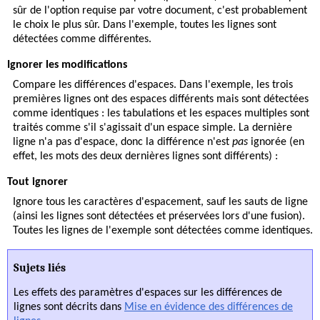
sûr de l'option requise par votre document, c'est probablement
le choix le plus sûr. Dans l'exemple, toutes les lignes sont
détectées comme différentes.
Ignorer les modifications
Compare les différences d'espaces. Dans l'exemple, les trois
premières lignes ont des espaces différents mais sont détectées
comme identiques : les tabulations et les espaces multiples sont
traités comme s'il s'agissait d'un espace simple. La dernière
ligne n'a pas d'espace, donc la différence n'est
pas
ignorée (en
effet, les mots des deux dernières lignes sont différents) :
Tout ignorer
Ignore tous les caractères d'espacement, sauf les sauts de ligne
(ainsi les lignes sont détectées et préservées lors d'une fusion).
Toutes les lignes de l'exemple sont détectées comme identiques.
Sujets liés
Les effets des paramètres d'espaces sur les différences de
lignes sont décrits dans
Mise en évidence des différences de