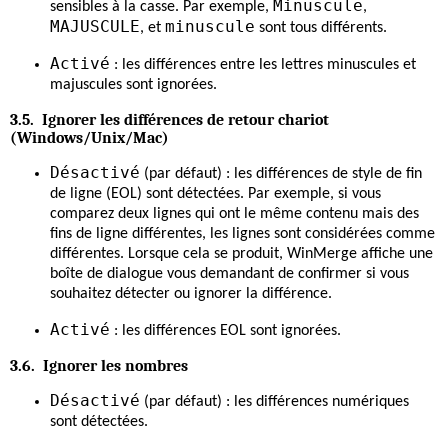
Minuscule
sensibles à la casse. Par exemple,
,
MAJUSCULE
minuscule
, et
sont tous différents.
Activé
: les différences entre les lettres minuscules et
majuscules sont ignorées.
3.5. Ignorer les différences de retour chariot
(Windows/Unix/Mac)
Désactivé
(par défaut) : les différences de style de fin
de ligne (EOL) sont détectées. Par exemple, si vous
comparez deux lignes qui ont le même contenu mais des
fins de ligne différentes, les lignes sont considérées comme
différentes. Lorsque cela se produit, WinMerge affiche une
boîte de dialogue vous demandant de confirmer si vous
souhaitez détecter ou ignorer la différence.
Activé
: les différences EOL sont ignorées.
3.6. Ignorer les nombres
Désactivé
(par défaut) : les différences numériques
sont détectées.