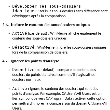
Développer les sous-dossiers
identiques
: seuls les sous-dossiers sans différence sont
développés après la comparaison.
4.6. Inclure le contenu des sous-dossiers uniques
Activé
(par défaut) : WinMerge affiche également le
contenu des sous-dossiers uniques.
Désactivé
: WinMerge ignore les sous-dossiers uniques
lors de la comparaison de dossiers.
4.7. Ignorer les points d'analyse
Désactivé
(par défaut) : compare le contenu des
dossiers de points d'analyse comme s'il s'agissait de
dossiers normaux.
Activé
: ignore le contenu des dossiers qui sont des
points d'analyse. Par exemple, C:\Users\All Users est un
lien symbolique vers C:\ProgramData ; activer cette option
permettra d'ignorer la comparaison du dossier C:\Users\All
Users.