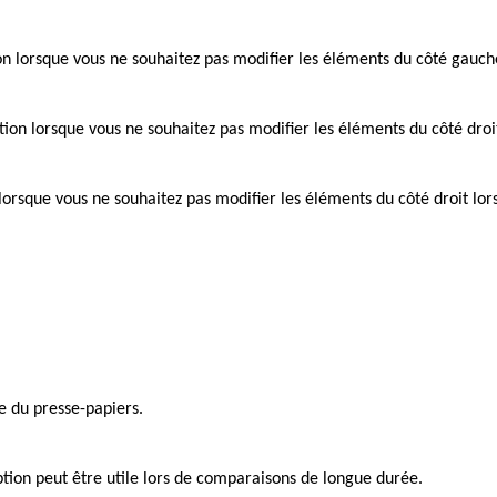
ion lorsque vous ne souhaitez pas modifier les éléments du côté gauch
ption lorsque vous ne souhaitez pas modifier les éléments du côté droi
n lorsque vous ne souhaitez pas modifier les éléments du côté droit lo
e du presse-papiers.
ion peut être utile lors de comparaisons de longue durée.