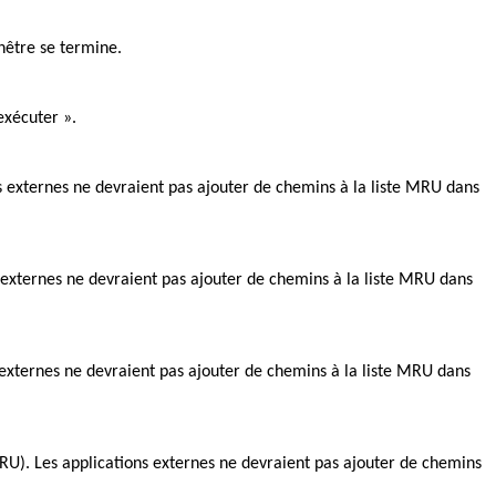
nêtre se termine.
exécuter ».
 externes ne devraient pas ajouter de chemins à la liste MRU dans
externes ne devraient pas ajouter de chemins à la liste MRU dans
externes ne devraient pas ajouter de chemins à la liste MRU dans
RU). Les applications externes ne devraient pas ajouter de chemins