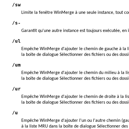
/sw
Limite la fenêtre WinMerge à une seule instance, tout com
/s-
Garantit qu'une autre instance est toujours exécutée, en i
/ul
Empêche WinMerge d'ajouter le chemin de gauche à la lis
la boîte de dialogue Sélectionner des fichiers ou des dossi
/um
Empêche WinMerge d'ajouter le chemin du milieu à la lis
la boîte de dialogue Sélectionner des fichiers ou des dossi
/ur
Empêche WinMerge d'ajouter le chemin de droite à la list
la boîte de dialogue Sélectionner des fichiers ou des dossi
/u
Empêche WinMerge d'ajouter l'un ou l'autre chemin (gauch
à la liste MRU dans la boîte de dialogue Sélectionner des 