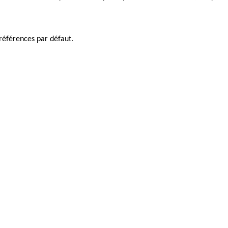
références par défaut.