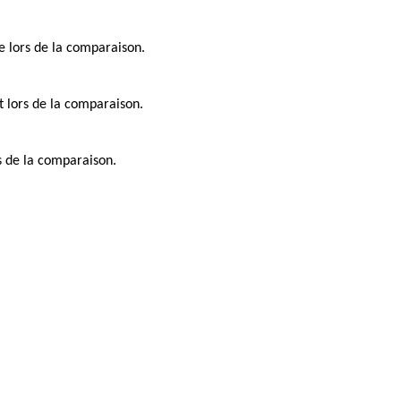
e lors de la comparaison.
t lors de la comparaison.
rs de la comparaison.