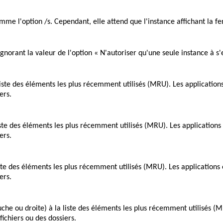
me l'option /s. Cependant, elle attend que l'instance affichant la fe
gnorant la valeur de l'option « N'autoriser qu'une seule instance à s'
te des éléments les plus récemment utilisés (MRU). Les applications
ers.
te des éléments les plus récemment utilisés (MRU). Les applications 
ers.
e des éléments les plus récemment utilisés (MRU). Les applications 
ers.
e ou droite) à la liste des éléments les plus récemment utilisés (M
fichiers ou des dossiers.