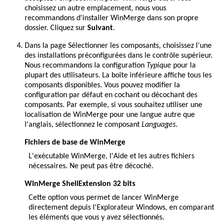
choisissez un autre emplacement, nous vous
recommandons d'installer WinMerge dans son propre
dossier. Cliquez sur
Suivant
.
Dans la page Sélectionner les composants, choisissez l'une
des installations préconfigurées dans le contrôle supérieur.
Nous recommandons la configuration
Typique
pour la
plupart des utilisateurs. La boîte inférieure affiche tous les
composants disponibles. Vous pouvez modifier la
configuration par défaut en cochant ou décochant des
composants. Par exemple, si vous souhaitez utiliser une
localisation de WinMerge pour une langue autre que
l'anglais, sélectionnez le composant
Languages
.
Fichiers de base de WinMerge
L'exécutable WinMerge, l'Aide et les autres fichiers
nécessaires. Ne peut pas être décoché.
WinMerge ShellExtension 32 bits
Cette option vous permet de lancer WinMerge
directement depuis l'Explorateur Windows, en comparant
les éléments que vous y avez sélectionnés.