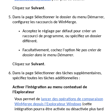
Cliquez sur
Suivant
.
Dans la page Sélectionner le dossier du menu Démarrer,
configurez les raccourcis de WinMerge.
Acceptez le réglage par défaut pour créer un
raccourci de programme, ou spécifiez un dossier
différent.
Facultativement, cochez l'option
Ne pas créer de
dossier dans le menu Démarrer
.
Cliquez sur
Suivant
.
Dans la page Sélectionner des tâches supplémentaires,
spécifiez toutes les tâches additionnelles :
Activer l'intégration au menu contextuel de
l'Explorateur
Vous permet de
lancer des opérations de comparaison
WinMerge depuis l'Explorateur Windows
(cette
intégration pourra être activée ou désactivée plus tard