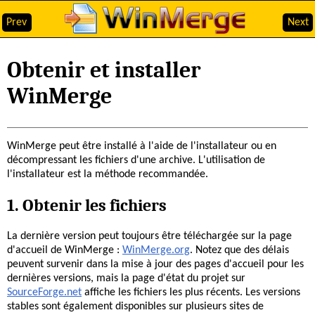
Prev
Next
Obtenir et installer
WinMerge
WinMerge peut être installé à l'aide de l'installateur ou en
décompressant les fichiers d'une archive. L'utilisation de
l'installateur est la méthode recommandée.
1. Obtenir les fichiers
La dernière version peut toujours être téléchargée sur la page
d'accueil de WinMerge :
WinMerge.org
. Notez que des délais
peuvent survenir dans la mise à jour des pages d'accueil pour les
dernières versions, mais la page d'état du projet sur
SourceForge.net
affiche les fichiers les plus récents. Les versions
stables sont également disponibles sur plusieurs sites de