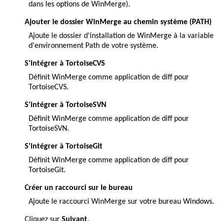
dans les options de WinMerge).
Ajouter le dossier WinMerge au chemin système (PATH)
Ajoute le dossier d'installation de WinMerge à la variable
d'environnement Path de votre système.
S'intégrer à TortoiseCVS
Définit WinMerge comme application de diff pour
TortoiseCVS.
S'intégrer à TortoiseSVN
Définit WinMerge comme application de diff pour
TortoiseSVN.
S'intégrer à TortoiseGit
Définit WinMerge comme application de diff pour
TortoiseGit.
Créer un raccourci sur le bureau
Ajoute le raccourci WinMerge sur votre bureau Windows.
Cliquez sur
Suivant
.