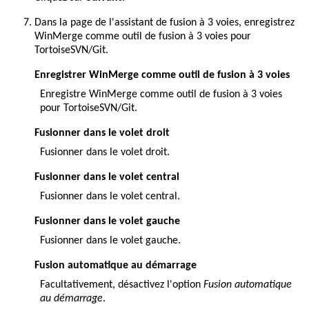
Dans la page de l'assistant de fusion à 3 voies, enregistrez
WinMerge comme outil de fusion à 3 voies pour
TortoiseSVN/Git.
Enregistrer WinMerge comme outil de fusion à 3 voies
Enregistre WinMerge comme outil de fusion à 3 voies
pour TortoiseSVN/Git.
Fusionner dans le volet droit
Fusionner dans le volet droit.
Fusionner dans le volet central
Fusionner dans le volet central.
Fusionner dans le volet gauche
Fusionner dans le volet gauche.
Fusion automatique au démarrage
Facultativement, désactivez l'option
Fusion automatique
au démarrage
.