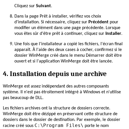
Cliquez sur
Suivant
.
Dans la page Prêt à installer, vérifiez vos choix
d'installation. Si nécessaire, cliquez sur
Précédent
pour
modifier un élément dans une page précédente. Lorsque
vous êtes sûr d'être prêt à continuer, cliquez sur
Installer
.
Une fois que l'installateur a copié les fichiers, l'écran final
apparaît. À l'aide des deux cases à cocher, confirmez si le
dossier WinMerge créé dans le menu Démarrer doit être
ouvert et si l'application WinMerge doit être lancée.
4. Installation depuis une archive
WinMerge est assez indépendant des autres composants
système. Il n'est pas étroitement intégré à Windows et n'utilise
pas beaucoup de DLL.
Les fichiers archives ont la structure de dossiers correcte.
WinMerge doit être dézippé en préservant cette structure de
dossiers dans le dossier de destination. Par exemple, le dossier
C:\Program Files\
racine créé sous
porte le nom