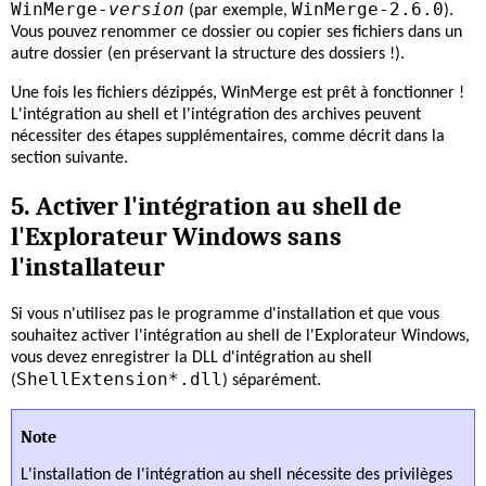
WinMerge-
version
WinMerge-2.6.0
(par exemple,
).
Vous pouvez renommer ce dossier ou copier ses fichiers dans un
autre dossier (en préservant la structure des dossiers !).
Une fois les fichiers dézippés, WinMerge est prêt à fonctionner !
L'intégration au shell et l'intégration des archives peuvent
nécessiter des étapes supplémentaires, comme décrit dans la
section suivante.
5. Activer l'intégration au shell de
l'Explorateur Windows sans
l'installateur
Si vous n'utilisez pas le programme d'installation et que vous
souhaitez activer l'intégration au shell de l'Explorateur Windows,
vous devez enregistrer la DLL d'intégration au shell
ShellExtension*.dll
(
) séparément.
Note
L'installation de l'intégration au shell nécessite des privilèges