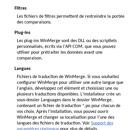
Filtres
Les fichiers de filtres permettent de restreindre la portée
des comparaisons.
Plug-ins
Les plug-ins WinMerge sont des DLL ou des scriptlets
personnalisés, écrits via l'API COM, que vous pouvez
utiliser pour prétraiter les données avant une
comparaison.
Langues
Fichiers de traduction de WinMerge. Si vous souhaitez
configurer WinMerge pour utiliser une autre langue que
l'anglais, développez cet élément et choisissez une ou
plusieurs traductions disponibles. L'installateur crée un
sous-dossier Languages dans le dossier WinMerge,
contenant un fichier de traduction *.po pour chacun de
vos choix. Après l'installation, vous pouvez ouvrir
WinMerge et changer sa localisation pour l'une des
langues des fichiers de traduction. Voir
Support des
paramètres régionaux
pour plus de détails.