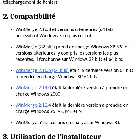
téléchargement de fichiers.
2. Compatibilité
WinMerge 2.16.8 et versions ultérieures (64 bits)
nécessitent Windows 7 ou plus récent.
WinMerge (32 bits) prend en charge Windows XP SP3 et
versions ultérieures, y compris les versions les plus
récentes. Il fonctionne sur Windows 32 bits et 64 bits.
WinMerge 2.16.6 (64 bits)
était la dernière version 64 bits
à prendre en charge Windows XP 64 bits.
WinMerge 2.14.0
était la dernière version à prendre en
charge Windows 2000.
WinMerge 2.12.4
était la dernière version à prendre en
charge Windows 95, 98, ME et NT.
WinMerge n'est pas pris en charge sur Windows RT.
3. Utilisation de l'installateur