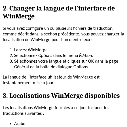
2. Changer la langue de l'interface de
WinMerge
Si vous avez configuré un ou plusieurs fichiers de traduction,
comme décrit dans la section précédente, vous pouvez changer la
localisation de WinMerge pour l'un d'entre eux :
Lancez WinMerge.
Sélectionnez
Options
dans le menu
Édition
.
Sélectionnez votre langue et cliquez sur
OK
dans la page
Général de la boîte de dialogue Options.
La langue de l'interface utilisateur de WinMerge est
instantanément mise à jour.
3. Localisations WinMerge disponibles
Les localisations WinMerge fournies à ce jour incluent les
traductions suivantes :
Arabe