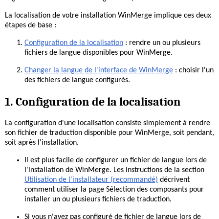
La localisation de votre installation WinMerge implique ces deux
étapes de base :
Configuration de la localisation
: rendre un ou plusieurs
fichiers de langue disponibles pour WinMerge.
Changer la langue de l'interface de WinMerge
: choisir l'un
des fichiers de langue configurés.
1. Configuration de la localisation
La configuration d'une localisation consiste simplement à rendre
son fichier de traduction disponible pour WinMerge, soit pendant,
soit après l'installation.
Il est plus facile de configurer un fichier de langue lors de
l'installation de WinMerge. Les instructions de la section
Utilisation de l'installateur (recommandé)
décrivent
comment utiliser la page Sélection des composants pour
installer un ou plusieurs fichiers de traduction.
Si vous n'avez pas configuré de fichier de langue lors de