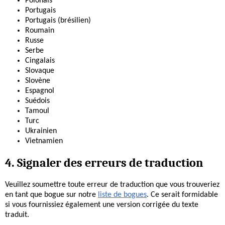
Polonais
Portugais
Portugais (brésilien)
Roumain
Russe
Serbe
Cingalais
Slovaque
Slovène
Espagnol
Suédois
Tamoul
Turc
Ukrainien
Vietnamien
4. Signaler des erreurs de traduction
Veuillez soumettre toute erreur de traduction que vous trouveriez
en tant que bogue sur notre
liste de bogues
. Ce serait formidable
si vous fournissiez également une version corrigée du texte
traduit.