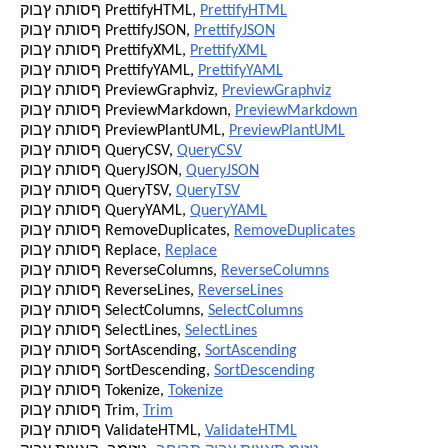
PrettifyHTML
קובץ התוסף PrettifyHTML,
PrettifyJSON
קובץ התוסף PrettifyJSON,
PrettifyXML
קובץ התוסף PrettifyXML,
PrettifyYAML
קובץ התוסף PrettifyYAML,
PreviewGraphviz
קובץ התוסף PreviewGraphviz,
PreviewMarkdown
קובץ התוסף PreviewMarkdown,
PreviewPlantUML
קובץ התוסף PreviewPlantUML,
QueryCSV
קובץ התוסף QueryCSV,
QueryJSON
קובץ התוסף QueryJSON,
QueryTSV
קובץ התוסף QueryTSV,
QueryYAML
קובץ התוסף QueryYAML,
RemoveDuplicates
קובץ התוסף RemoveDuplicates,
Replace
קובץ התוסף Replace,
ReverseColumns
קובץ התוסף ReverseColumns,
ReverseLines
קובץ התוסף ReverseLines,
SelectColumns
קובץ התוסף SelectColumns,
SelectLines
קובץ התוסף SelectLines,
SortAscending
קובץ התוסף SortAscending,
SortDescending
קובץ התוסף SortDescending,
Tokenize
קובץ התוסף Tokenize,
Trim
קובץ התוסף Trim,
ValidateHTML
קובץ התוסף ValidateHTML,