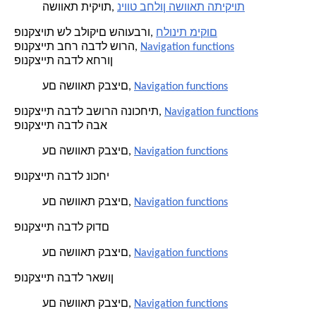
ניווט בחלון השוואת התיקיות
השוואת תיקיות,
חלונית מיקום
פונקציות של בלוקים שהועברו,
Navigation functions
פונקציית בחר הבדל שורה,
פונקציית הבדל אחרון
Navigation functions
עם השוואת קבצים,
Navigation functions
פונקציית הבדל בשורה הנוכחית,
פונקציית הבדל הבא
Navigation functions
עם השוואת קבצים,
פונקציית הבדל נוכחי
Navigation functions
עם השוואת קבצים,
פונקציית הבדל קודם
Navigation functions
עם השוואת קבצים,
פונקציית הבדל ראשון
Navigation functions
עם השוואת קבצים,