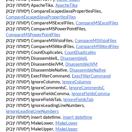
ApacheTika
קובץ התוסף ApacheTika,
קובץ התוסף CompareEscapedJavaPropertiesFiles,
CompareEscapedJavaPropertiesFiles
CompareMSExcelFiles
קובץ התוסף CompareMSExcelFiles,
קובץ התוסף CompareMSPowerPointFiles,
CompareMSPowerPointFiles
CompareMSVisioFiles
קובץ התוסף CompareMSVisioFiles,
CompareMSWordFiles
קובץ התוסף CompareMSWordFiles,
CountDuplicates
קובץ התוסף CountDuplicates,
DisassembleIL
קובץ התוסף DisassembleIL,
DisassembleJVM
קובץ התוסף DisassembleJVM,
DisassembleNative
קובץ התוסף DisassembleNative,
ExecFilterCommand
קובץ התוסף ExecFilterCommand,
IgnoreColumns
קובץ התוסף IgnoreColumns,
IgnoreCommentsC
קובץ התוסף IgnoreCommentsC,
IgnoreFieldsComma
קובץ התוסף IgnoreFieldsComma,
IgnoreFieldsTab
קובץ התוסף IgnoreFieldsTab,
קובץ התוסף IgnoreLeadingLineNumbers,
IgnoreLeadingLineNumbers
insert datetime
קובץ התוסף insert datetime,
MakeLower
קובץ התוסף MakeLower,
MakeUpper
קובץ התוסף MakeUpper,